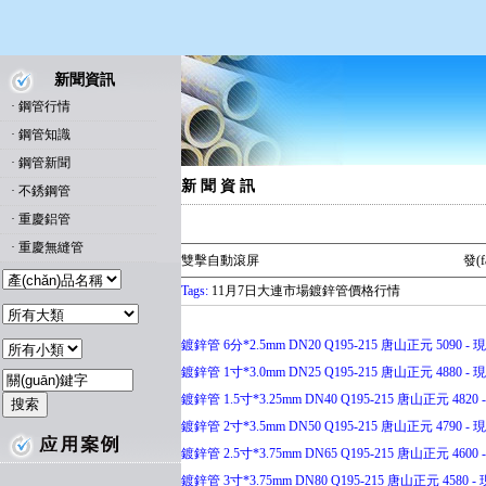
新聞資訊
·
鋼管行情
·
鋼管知識
·
鋼管新聞
新 聞 資 訊
·
不銹鋼管
·
重慶鋁管
·
重慶無縫管
雙擊自動滾屏
發(
Tags:
11月7日大連市場鍍鋅管價格行情
鍍鋅管 6分*2.5mm DN20 Q195-215 唐山正元 5090 - 現(
鍍鋅管 1寸*3.0mm DN25 Q195-215 唐山正元 4880 - 現(
鍍鋅管 1.5寸*3.25mm DN40 Q195-215 唐山正元 4820 -
鍍鋅管 2寸*3.5mm DN50 Q195-215 唐山正元 4790 - 現(
鍍鋅管 2.5寸*3.75mm DN65 Q195-215 唐山正元 4600 -
鍍鋅管 3寸*3.75mm DN80 Q195-215 唐山正元 4580 - 現