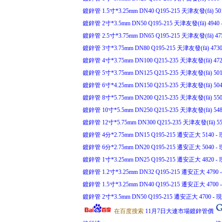
鍍鋅管 1.5寸*3.25mm DN40 Q195-215 天津友發(fā) 501
鍍鋅管 2寸*3.5mm DN50 Q195-215 天津友發(fā) 4940 -
鍍鋅管 2.5寸*3.75mm DN65 Q195-215 天津友發(fā) 475
鍍鋅管 3寸*3.75mm DN80 Q195-215 天津友發(fā) 4730 
鍍鋅管 4寸*3.75mm DN100 Q215-235 天津友發(fā) 4720
鍍鋅管 5寸*3.75mm DN125 Q215-235 天津友發(fā) 5010
鍍鋅管 6寸*4.25mm DN150 Q215-235 天津友發(fā) 5040
鍍鋅管 8寸*5.75mm DN200 Q215-235 天津友發(fā) 5500
鍍鋅管 10寸*5.5mm DN250 Q215-235 天津友發(fā) 5480
鍍鋅管 12寸*5.75mm DN300 Q215-235 天津友發(fā) 551
鍍鋅管 4分*2.75mm DN15 Q195-215 遷安正大 5140 - 現
鍍鋅管 6分*2.75mm DN20 Q195-215 遷安正大 5040 - 現
鍍鋅管 1寸*3.25mm DN25 Q195-215 遷安正大 4820 - 現
鍍鋅管 1.2寸*3.25mm DN32 Q195-215 遷安正大 4790 -
鍍鋅管 1.5寸*3.25mm DN40 Q195-215 遷安正大 4700 -
鍍鋅管 2寸*3.5mm DN50 Q195-215 遷安正大 4700 - 現(
在百度搜索
11月7日大連市場鍍鋅管價