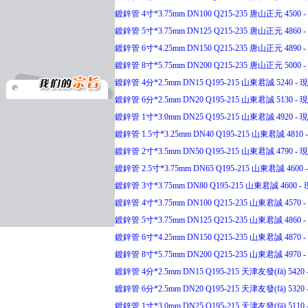
鍍鋅管 4寸*3.75mm DN100 Q215-235 唐山正元 4500 - 
鍍鋅管 5寸*3.75mm DN125 Q215-235 唐山正元 4860 - 
鍍鋅管 6寸*4.25mm DN150 Q215-235 唐山正元 4890 - 
鍍鋅管 8寸*5.75mm DN200 Q215-235 唐山正元 5000 - 
鍍鋅管 4分*2.5mm DN15 Q195-215 山東君誠 5240 - 現(
鍍鋅管 6分*2.5mm DN20 Q195-215 山東君誠 5130 - 現(
鍍鋅管 1寸*3.0mm DN25 Q195-215 山東君誠 4920 - 現(
鍍鋅管 1.5寸*3.25mm DN40 Q195-215 山東君誠 4810 -
鍍鋅管 2寸*3.5mm DN50 Q195-215 山東君誠 4790 - 現(
鍍鋅管 2.5寸*3.75mm DN65 Q195-215 山東君誠 4600 -
鍍鋅管 3寸*3.75mm DN80 Q195-215 山東君誠 4600 - 現
鍍鋅管 4寸*3.75mm DN100 Q215-235 山東君誠 4570 - 
鍍鋅管 5寸*3.75mm DN125 Q215-235 山東君誠 4860 - 
鍍鋅管 6寸*4.25mm DN150 Q215-235 山東君誠 4870 - 
鍍鋅管 8寸*5.75mm DN200 Q215-235 山東君誠 4970 - 
鍍鋅管 4分*2.5mm DN15 Q195-215 天津友發(fā) 5420 -
鍍鋅管 6分*2.5mm DN20 Q195-215 天津友發(fā) 5320 -
鍍鋅管 1寸*3.0mm DN25 Q195-215 天津友發(fā) 5110 -