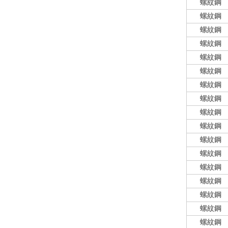
螺紋鋼
螺紋鋼
螺紋鋼
螺紋鋼
螺紋鋼
螺紋鋼
螺紋鋼
螺紋鋼
螺紋鋼
螺紋鋼
螺紋鋼
螺紋鋼
螺紋鋼
螺紋鋼
螺紋鋼
螺紋鋼
螺紋鋼