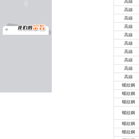
高線
高線
高線
高線
高線
高線
高線
高線
高線
高線
螺紋鋼
螺紋鋼
螺紋鋼
螺紋鋼
螺紋鋼
螺紋鋼