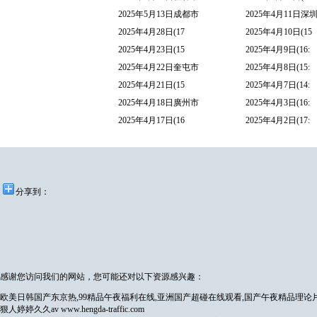
2025年5月13日成都市
2025年4月11日深
2025年4月28日(17
2025年4月10日(15
2025年4月23日(15
2025年4月9日(16:
2025年4月22日奎屯市
2025年4月8日(15:
2025年4月21日(15
2025年4月7日(14:
2025年4月18日廣州市
2025年4月3日(16:
2025年4月17日(16
2025年4月2日(17:
分享到：
感谢您访问我们的网站，您可能还对以下资源感兴趣：
欧美日韩国产东京热,99精品午夜福利在线,亚洲国产超碰在线观看,国产午夜精品理论
狠人婷婷久久av
www.hengda-traffic.com