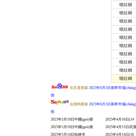
螺紋鋼
螺紋鋼
螺紋鋼
螺紋鋼
螺紋鋼
螺紋鋼
螺紋鋼
螺紋鋼
螺紋鋼
螺紋鋼
在百度搜索
2025年6月3日南寧市場(chǎng
情
在搜狗搜索
2025年6月3日南寧市場(chǎng
情
2025年5月19日中國(guó)香
2025年4月16日(14
2025年5月19日中國(guó)香
2025年4月15日武
2025年5月14日桂林市
2025年4月14日(16