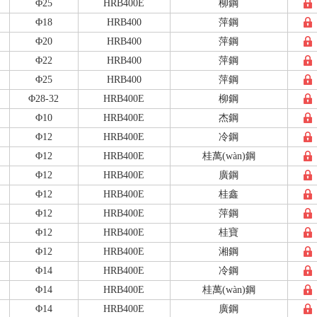
Φ25
HRB400E
柳鋼
Φ18
HRB400
萍鋼
Φ20
HRB400
萍鋼
Φ22
HRB400
萍鋼
Φ25
HRB400
萍鋼
Φ28-32
HRB400E
柳鋼
Φ10
HRB400E
杰鋼
Φ12
HRB400E
冷鋼
Φ12
HRB400E
桂萬(wàn)鋼
Φ12
HRB400E
廣鋼
Φ12
HRB400E
桂鑫
Φ12
HRB400E
萍鋼
Φ12
HRB400E
桂寶
Φ12
HRB400E
湘鋼
Φ14
HRB400E
冷鋼
Φ14
HRB400E
桂萬(wàn)鋼
Φ14
HRB400E
廣鋼