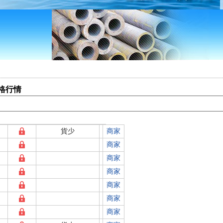
)格行情
貨少
商家
商家
商家
商家
商家
商家
商家