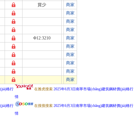
貨少
商家
商家
商家
商家
Φ12:3210
商家
商家
商家
商家
商家
商家
jià)格行
在雅虎搜索
2025年6月3日南寧市場(chǎng)建筑鋼材價(jià)格行
情
jià)格行
在搜搜搜索
2025年6月3日南寧市場(chǎng)建筑鋼材價(jià)格行
情