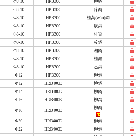
Φ8-10
HPB300
柳鋼
Φ8-10
HPB300
萍鋼
Φ8-10
HPB300
桂萬(wàn)鋼
Φ8-10
HPB300
廣鋼
Φ8-10
HPB300
桂寶
Φ8-10
HPB300
冷鋼
Φ8-10
HPB300
湘鋼
Φ8-10
HPB300
桂鑫
Φ8-10
HPB300
杰鋼
Φ12
HPB300
柳鋼
Φ12
HRB400E
柳鋼
Φ14
HRB400E
柳鋼
Φ16
HRB400E
柳鋼
柳鋼
Φ18
HRB400E
Φ20
HRB400E
柳鋼
Φ22
HRB400E
柳鋼