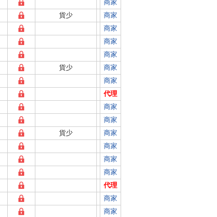
商家
貨少
商家
商家
商家
商家
貨少
商家
商家
代理
商家
商家
貨少
商家
商家
商家
商家
代理
商家
商家