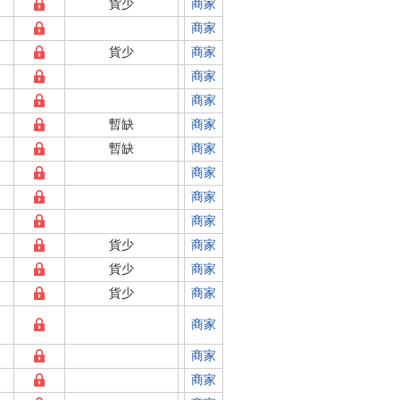
貨少
商家
商家
貨少
商家
商家
商家
暫缺
商家
暫缺
商家
商家
商家
商家
貨少
商家
貨少
商家
貨少
商家
商家
商家
商家